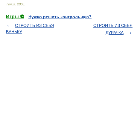
Телия
.
2006
.
Игры ⚽
Нужно решить контрольную?
СТРОИТЬ ИЗ СЕБЯ
СТРОИТЬ ИЗ СЕБЯ
ВАНЬКУ
ДУРАЧКА